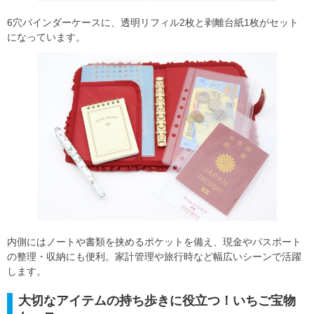
6穴バインダーケースに、透明リフィル2枚と剥離台紙1枚がセット
になっています。
内側にはノートや書類を挟めるポケットを備え、現金やパスポート
の整理・収納にも便利。家計管理や旅行時など幅広いシーンで活躍
します。
大切なアイテムの持ち歩きに役立つ！いちご宝物