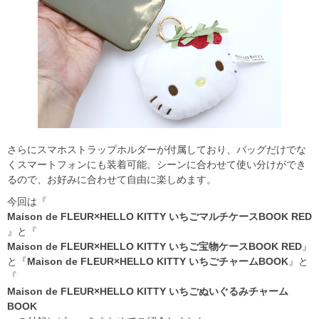
さらにスマホストラップホルダーが付属しており、バッグだけでな
くスマートフォンにも装着可能。シーンに合わせて使い分けができ
るので、お好みに合わせて自由に楽しめます。
今回は『
Maison de FLEUR×HELLO KITTY いちごマルチケースBOOK RED
』と『
Maison de FLEUR×HELLO KITTY いちご宝物ケースBOOK RED
』
と『
Maison de FLEUR×HELLO KITTY いちごチャームBOOK
』と
『
Maison de FLEUR×HELLO KITTY いちごぬいぐるみチャーム
BOOK