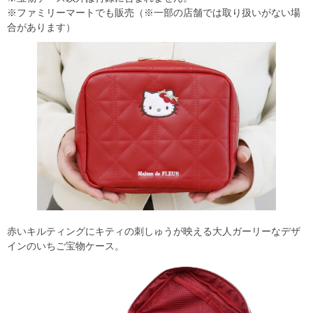
※ファミリーマートでも販売（※一部の店舗では取り扱いがない場
合があります）
赤いキルティングにキティの刺しゅうが映える大人ガーリーなデザ
インのいちご宝物ケース。