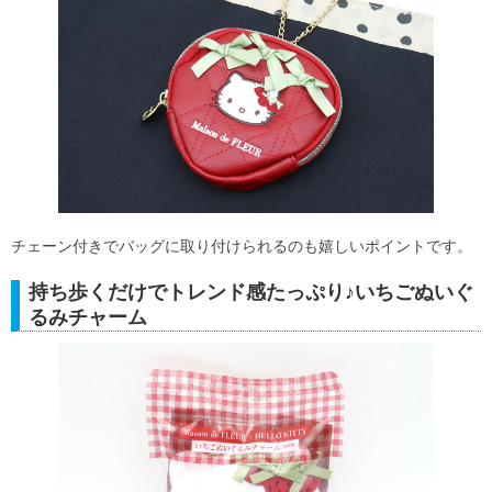
チェーン付きでバッグに取り付けられるのも嬉しいポイントです。
持ち歩くだけでトレンド感たっぷり♪いちごぬいぐ
るみチャーム