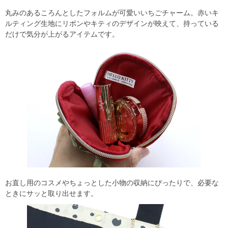
丸みのあるころんとしたフォルムが可愛いいちごチャーム。赤いキ
ルティング生地にリボンやキティのデザインが映えて、持っている
だけで気分が上がるアイテムです。
お直し用のコスメやちょっとした小物の収納にぴったりで、必要な
ときにサッと取り出せます。