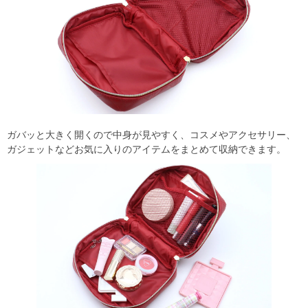
ガバッと大きく開くので中身が見やすく、コスメやアクセサリー、
ガジェットなどお気に入りのアイテムをまとめて収納できます。