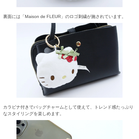
裏面には「Maison de FLEUR」のロゴ刺繍が施されています。
カラビナ付きでバッグチャームとして使えて、トレンド感たっぷり
なスタイリングを楽しめます。