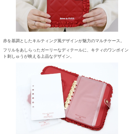
赤を基調としたキルティング風デザインが魅力のマルチケース。
フリルをあしらったガーリーなディテールに、キティのワンポイン
ト刺しゅうが映える上品なデザイン。