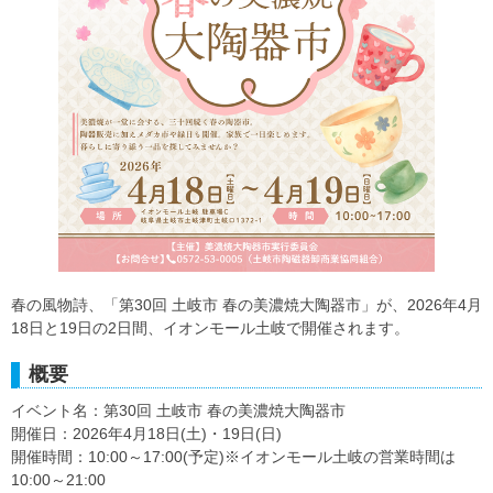
春の風物詩、「第30回 土岐市 春の美濃焼大陶器市」が、2026年4月
18日と19日の2日間、イオンモール土岐で開催されます。
概要
イベント名：第30回 土岐市 春の美濃焼大陶器市
開催日：2026年4月18日(土)・19日(日)
開催時間：10:00～17:00(予定)※イオンモール土岐の営業時間は
10:00～21:00