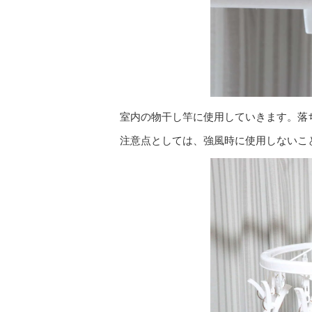
室内の物干し竿に使用していきます。落
注意点としては、強風時に使用しないこ