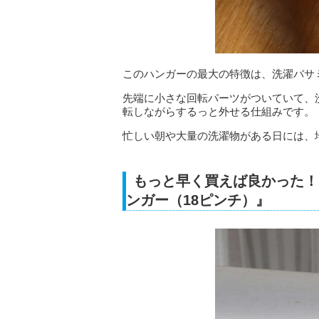
このハンガーの最大の特徴は、洗濯バサ
先端に小さな回転パーツがついていて、
転しながらするっと外せる仕組みです。
忙しい朝や大量の洗濯物がある日には、
もっと早く買えば良かった！
ンガー（18ピンチ）』