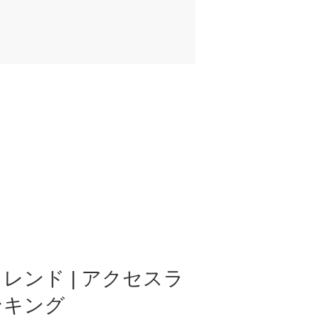
レンド | アクセスラ
ンキング