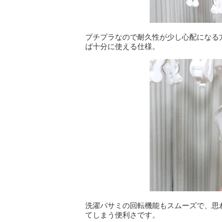
プチプラなので耐久性が少し心配になる
ば十分に使える仕様。
洗濯バサミの回転機能もスムーズで、思
てしまう便利さです。