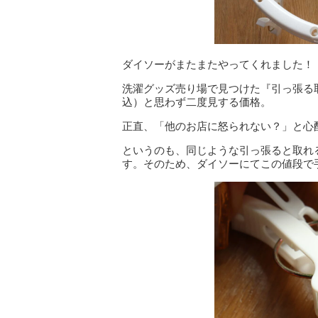
ダイソーがまたまたやってくれました！
洗濯グッズ売り場で見つけた『引っ張る取
込）と思わず二度見する価格。
正直、「他のお店に怒られない？」と心
というのも、同じような引っ張ると取れ
す。そのため、ダイソーにてこの値段で