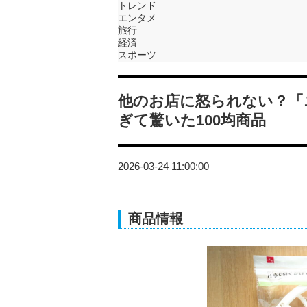
トレンド
エンタメ
旅行
経済
スポーツ
他のお店に怒られない？「
ぎて驚いた100均商品
2026-03-24 11:00:00
商品情報