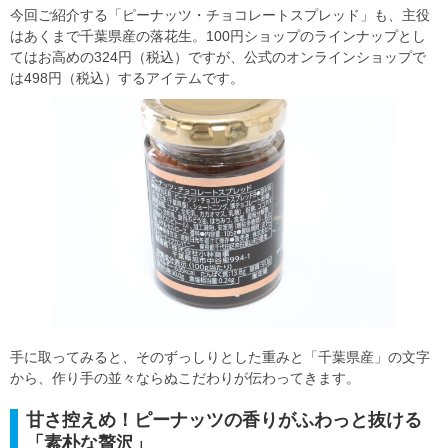
今回ご紹介する「ピーナッツ・チョコレートスプレッド」も、主役
はあくまで千葉県産の落花生。100円ショップのラインナップとし
てはお高めの324円（税込）ですが、公式のオンラインショップで
は498円（税込）するアイテムです。
手に取ってみると、そのずっしりとした重みと「千葉県産」の文字
から、作り手の並々ならぬこだわりが伝わってきます。
甘さ控えめ！ピーナッツの香りがふわっと抜ける
「素朴な贅沢」