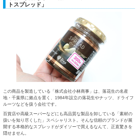
トスプレッド」
この商品を製造している「株式会社小林商事」は、落花生の名産
地・千葉県に拠点を置く、1984年設立の落花生やナッツ、ドライフ
ルーツなどを扱う会社です。
百貨店や高級スーパーなどにも高品質な製品を卸している「素材の
扱いを知り尽くした」スペシャリスト。そんな信頼のブランドが展
開する本格的なスプレッドがダイソーで買えるなんて、正直驚きを
隠せません。