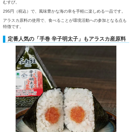
むすび。
295円（税込）で、風味豊かな海の幸を手軽に楽しめる一品です。
アラスカ原料の使用で、食べることが環境活動への参加となる点も
特徴です。
定番人気の「手巻 辛子明太子」もアラスカ産原料