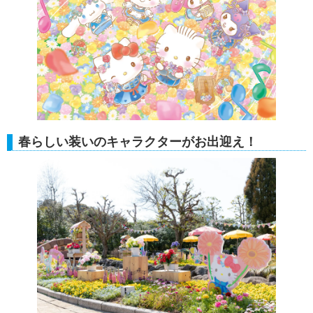
春らしい装いのキャラクターがお出迎え！