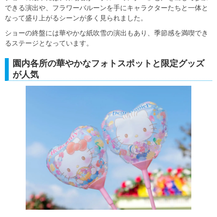
できる演出や、フラワーバルーンを手にキャラクターたちと一体と
なって盛り上がるシーンが多く見られました。
ショーの終盤には華やかな紙吹雪の演出もあり、季節感を満喫でき
るステージとなっています。
園内各所の華やかなフォトスポットと限定グッズ
が人気