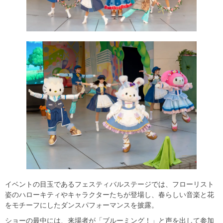
イベントの目玉であるフェスティバルステージでは、フローリスト
姿のハローキティやキャラクターたちが登場し、春らしい音楽と花
をモチーフにしたダンスパフォーマンスを披露。
ショーの最中には、来場者が「ブルーミング！」と声を出して参加