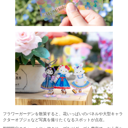
フラワーガーデンを散策すると、花いっぱいのパネルや大型キャラ
クターオブジェなど写真を撮りたくなるスポットが点在。