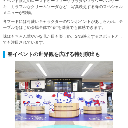
イベント限定のローストビーフブーケサラダやフラワーパンケー
キ、カラフルなクリームソーダなど、写真映えする春のスペシャル
メニューが登場。
各フードには可愛いキャラクターのワンポイントがあしらわれ、テ
ーブルをはじめ会場全体で“春”を味覚でも体感できます。
味はもちろん華やかな見た目も楽しめ、SNS映えするスポットとし
ても注目されています。
春イベントの世界観を広げる特別演出も