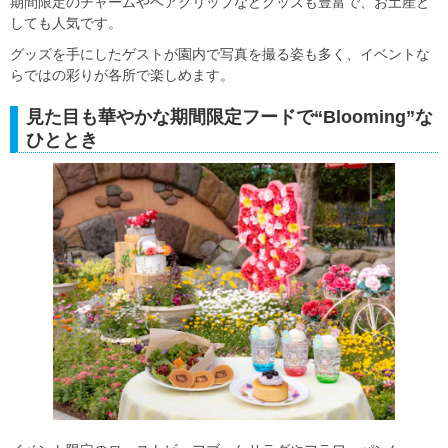
期間限定のチャームやヘアクリップなどグッズも豊富で、お土産と
しても人気です。
グッズを手にしたゲストが園内で写真を撮る姿も多く、イベントな
らではの彩りが各所で楽しめます。
見た目も華やかな期間限定フードで“Blooming”な
ひととき