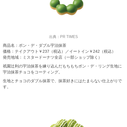
出典：PR TIMES
商品名：ポン・デ・ダブル宇治抹茶
価格：テイクアウト￥237（税込）／イートイン￥242（税込）
発売地域：ミスタードーナツ全店（一部ショップ除く）
祇園辻利の宇治抹茶を練り込んだもちもちポン・デ・リング生地に
宇治抹茶チョコをコーティング。
生地とチョコのダブル抹茶で、抹茶好きにはたまらない仕上がりで
す。