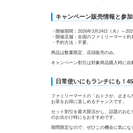
キャンペーン販売情報と参加
・開催期間：2026年3月24日（火）～20
・開催店舗：全国のファミリーマート約16
・予約方法：不要。
商品は数量限定、店頭販売のみ。
キャンペーン割引は対象商品購入時に自
日常使いにもランチにも！4
ファミリーマートの「おトクが、止まら
お茶をお得に楽しめるチャンスです。
セット割引を最大限活かし、話題のおむ
のお出かけ時にもおすすめです。
期間限定なので、ぜひこの機会に気にな