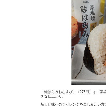
「鮭はらみおむすび」（276円）は、
チな仕上がり。
新しい味へのチャレンジを楽しみたい方