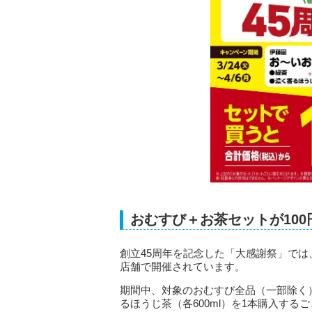
おむすび＋お茶セットが100
創立45周年を記念した「大感謝祭」では、2
店舗で開催されています。
期間中、対象のおむすび全品（一部除く）
るほうじ茶（各600ml）を1本購入する