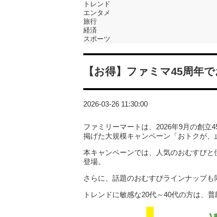
トレンド
エンタメ
旅行
経済
スポーツ
【お得】ファミマ45周年
2026-03-26 11:30:00
ファミリーマートは、2026年9月の創
掲げた大規模キャンペーン「おトクが、
本キャンペーンでは、人気のおむすびと
登場。
さらに、話題のおむすびラインナップも
トレンドに敏感な20代～40代の方は、