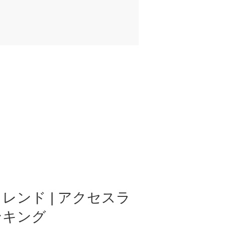
レンド | アクセスラ
ンキング