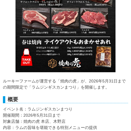
ルーキーファームが運営する「焼肉の虎」が、2026年5月31日まで
の期間限定で「ラムジンギスカンまつり」を開催します。
概要
イベント名：ラムジンギスカンまつり
開催期間：2026年5月31日まで
対象店舗：焼肉の虎 本店、木野店
内容：ラムの旨味を堪能できる特別メニューの提供