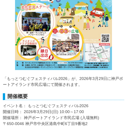
「もっとつむぐフェスティバル2026」が、2026年3月29日に神戸ポ
ートアイランド市民広場にて開催されます。
開催概要
イベント名： もっとつむぐフェスティバル2026
開催日時： 2026年3月29日(日) 10:00～17:00
開催場所： 神戸ポートアイランド市民広場 (入場無料)
〒650-0046 神戸市中央区港島中町6丁目9番地2