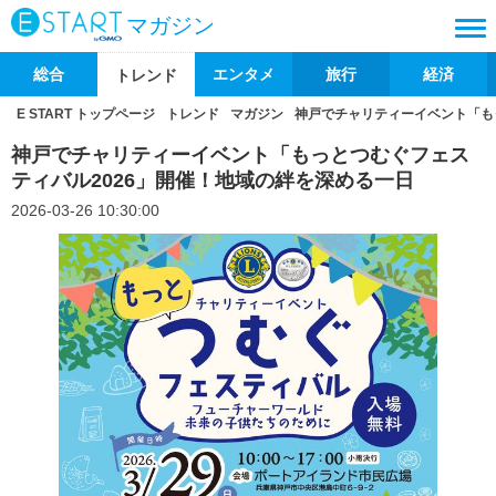
マガジン
総合
エンタメ
旅行
経済
トレンド
E START トップページ
トレンド
マガジン
神戸でチャリティーイベント「も
神戸でチャリティーイベント「もっとつむぐフェス
ティバル2026」開催！地域の絆を深める一日
2026-03-26 10:30:00