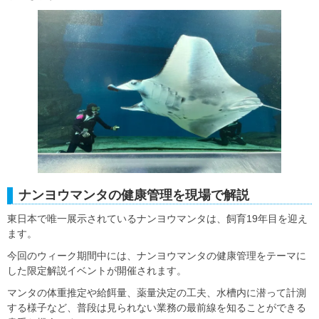
ナンヨウマンタの健康管理を現場で解説
東日本で唯一展示されているナンヨウマンタは、飼育19年目を迎え
ます。
今回のウィーク期間中には、ナンヨウマンタの健康管理をテーマに
した限定解説イベントが開催されます。
マンタの体重推定や給餌量、薬量決定の工夫、水槽内に潜って計測
する様子など、普段は見られない業務の最前線を知ることができる