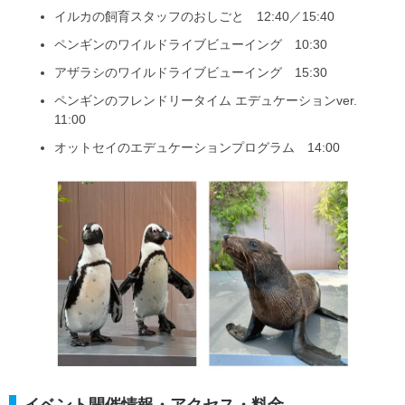
イルカの飼育スタッフのおしごと 12:40／15:40
ペンギンのワイルドライブビューイング 10:30
アザラシのワイルドライブビューイング 15:30
ペンギンのフレンドリータイム エデュケーションver.
11:00
オットセイのエデュケーションプログラム 14:00
イベント開催情報・アクセス・料金