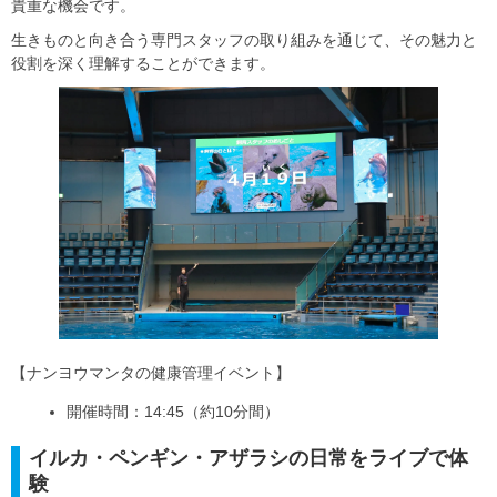
貴重な機会です。
生きものと向き合う専門スタッフの取り組みを通じて、その魅力と
役割を深く理解することができます。
【ナンヨウマンタの健康管理イベント】
開催時間：14:45（約10分間）
イルカ・ペンギン・アザラシの日常をライブで体
験