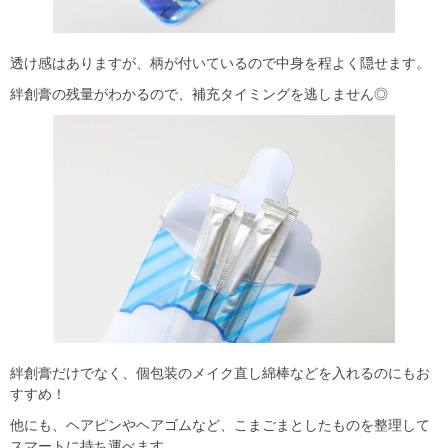
透け感はありますが、柄が付いているので中身を程よく隠せます。
絆創膏の残量がわかるので、補充タイミングを逃しません◎
絆創膏だけでなく、個包装のメイク直し綿棒などを入れるのにもお
すすめ！
他にも、ヘアピンやヘアゴムなど、こまごまとしたものを整理して
スマートに持ち運べます。