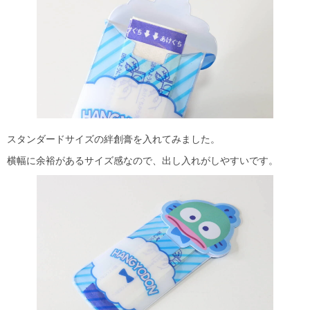
スタンダードサイズの絆創膏を入れてみました。
横幅に余裕があるサイズ感なので、出し入れがしやすいです。