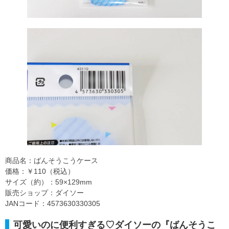
商品名：ばんそうこうケース
価格：￥110（税込）
サイズ（約）：59×129mm
販売ショップ：ダイソー
JANコード：4573630330305
可愛いのに便利すぎる♡ダイソーの『ばんそうこ