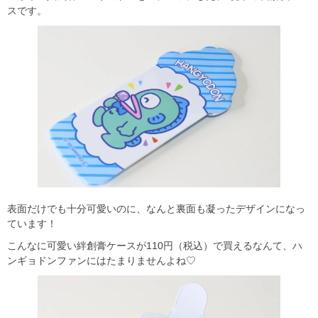
スです。
表面だけでも十分可愛いのに、なんと裏面も凝ったデザインになっ
ています！
こんなに可愛い絆創膏ケースが110円（税込）で買えるなんて、ハ
ンギョドンファンにはたまりませんよね♡