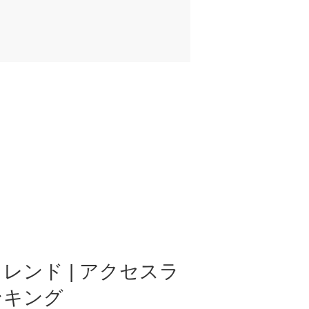
レンド | アクセスラ
ンキング