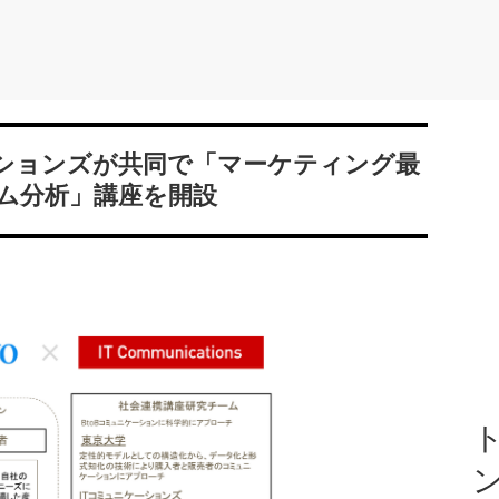
ーションズが共同で「マーケティング最
ム分析」講座を開設
ト