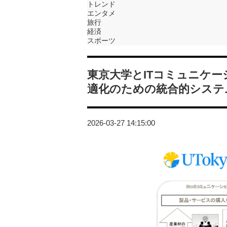
トレンド
エンタメ
旅行
経済
スポーツ
東京大学とITコミュニケ
適化のための統合的システ
2026-03-27 14:15:00