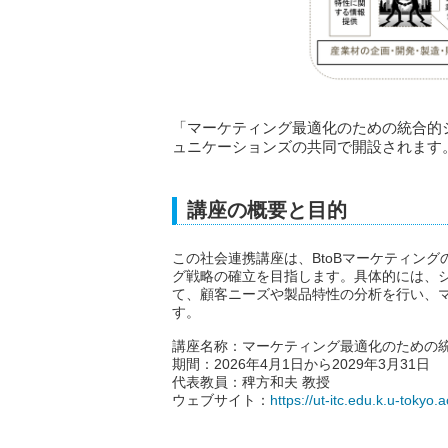
「マーケティング最適化のための統合的シ
ュニケーションズの共同で開設されます
講座の概要と目的
この社会連携講座は、BtoBマーケティン
グ戦略の確立を目指します。具体的には、
て、顧客ニーズや製品特性の分析を行い、
す。
講座名称：マーケティング最適化のための
期間：2026年4月1日から2029年3月31日
代表教員：稗方和夫 教授
ウェブサイト：
https://ut-itc.edu.k.u-tokyo.a