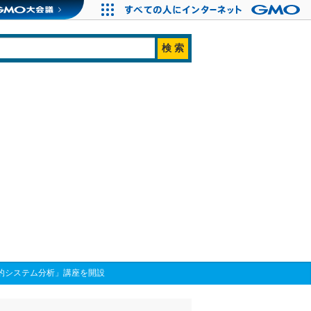
的システム分析」講座を開設