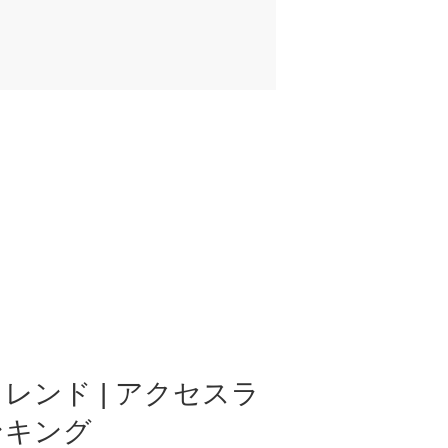
レンド | アクセスラ
ンキング