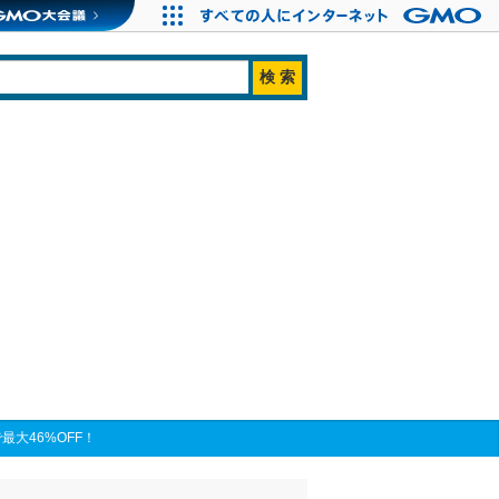
最大46%OFF！