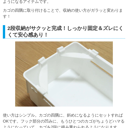
ようになるアイテムです。
カゴの四隅に取り付けることで、収納の使い方がガラッと変わりま
す！
2段収納がサクッと完成！しっかり固定＆ズレにく
くて安心感あり！
使い方はシンプル。カゴの四隅に、斜めになるようにセットすれば
OKです。フック部分の凹みに、もうひとつのカゴがちょうどハマる
ようになっていて、カゴを2段に積み重ねられるようになります。