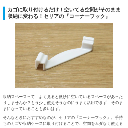
カゴに取り付けるだけ！空いてる空間がそのまま
収納に変わる！セリアの『コーナーフック』
収納スペースって、よく見ると微妙に空いているスペースがあった
りしませんか？もう少し使えそうなのにうまく活用できず、そのま
まになっていることも多いはず。
そんなときにおすすめなのが、セリアの『コーナーフック』。手持
ちのカゴや収納ケースに取り付けることで、空間をムダなく使える