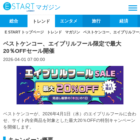
マガジン
総合
エンタメ
旅行
経済
トレンド
E START トップページ
トレンド
マガジン
ベストケンコー、エイプリルフール
ベストケンコー、エイプリルフール限定で最大
20％OFFセール開催
2026-04-01 07:00:00
ベストケンコーが、2026年4月1日（水）のエイプリルフールに合わ
せ、サイト内全商品を対象とした最大20％OFFの特別キャンペーン
を開催します。