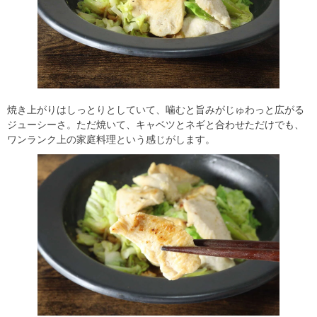
焼き上がりはしっとりとしていて、噛むと旨みがじゅわっと広がる
ジューシーさ。ただ焼いて、キャベツとネギと合わせただけでも、
ワンランク上の家庭料理という感じがします。