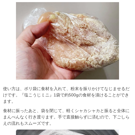
使い方は、ポリ袋に食材を入れて、粉末を振りかけてなじませるだ
けです。『塩こうじミニ』1袋で約500gの食材を漬けることができ
ます。
食材に振ったあと、袋を閉じて、軽くシャカシャカと振ると全体に
まんべんなく行き渡ります。手で直接触らずに済むので、下ごしら
えの流れもスムーズです。