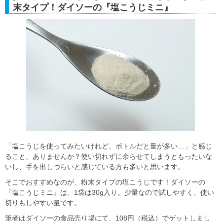
末タイプ！ダイソーの『塩こうじミニ』
「塩こうじを使ってみたいけれど、ボトルだと量が多い…」と感じ
ること、ありませんか？使い切れずに余らせてしまうともったいな
いし、手を出しづらいと感じている方も多いと思います。
そこでおすすめなのが、粉末タイプの塩こうじです！ダイソーの
『塩こうじミニ』は、1袋は30g入り。少量なので試しやすく、使い
切りもしやすい量です。
筆者はダイソーの食品売り場にて、108円（税込）でゲットしまし