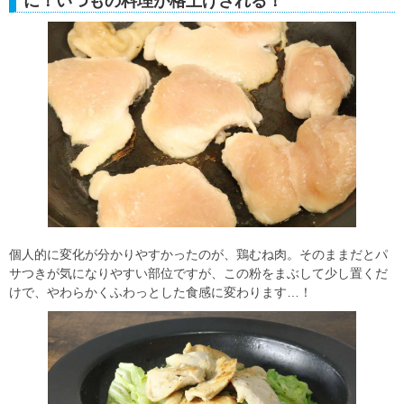
に！いつもの料理が格上げされる！
個人的に変化が分かりやすかったのが、鶏むね肉。そのままだとパ
サつきが気になりやすい部位ですが、この粉をまぶして少し置くだ
けで、やわらかくふわっとした食感に変わります…！