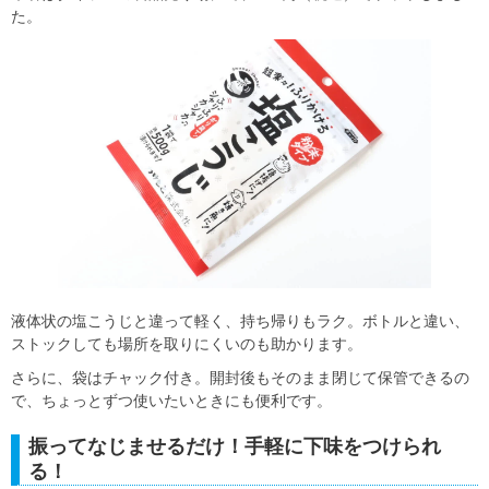
た。
液体状の塩こうじと違って軽く、持ち帰りもラク。ボトルと違い、
ストックしても場所を取りにくいのも助かります。
さらに、袋はチャック付き。開封後もそのまま閉じて保管できるの
で、ちょっとずつ使いたいときにも便利です。
振ってなじませるだけ！手軽に下味をつけられ
る！