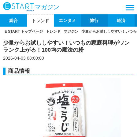
マガジン
総合
エンタメ
旅行
経済
トレンド
E START トップページ
トレンド
マガジン
少量からお試ししやすい！いつも
少量からお試ししやすい！いつもの家庭料理がワン
ランク上がる！100均の魔法の粉
2026-04-03 08:00:00
商品情報