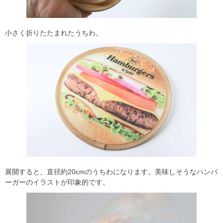
小さく折りたたまれたうちわ。
展開すると、直径約20cmのうちわになります。美味しそうなハンバ
ーガーのイラストが印象的です。