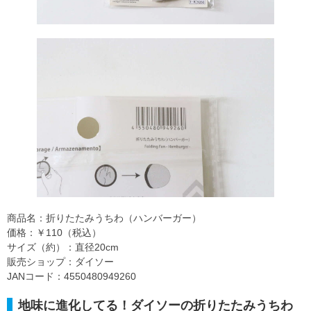
商品名：折りたたみうちわ（ハンバーガー）
価格：￥110（税込）
サイズ（約）：直径20cm
販売ショップ：ダイソー
JANコード：4550480949260
地味に進化してる！ダイソーの折りたたみうちわ