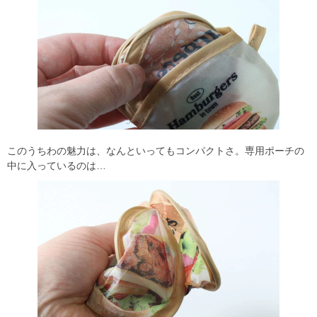
このうちわの魅力は、なんといってもコンパクトさ。専用ポーチの
中に入っているのは…