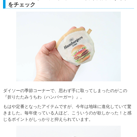
をチェック
ダイソーの季節コーナーで、思わず手に取ってしまったのがこの
『折りたたみうちわ（ハンバーガー）』。
もはや定番となったアイテムですが、今年は地味に進化していて驚
きました。毎年使っている人ほど、こういうのが欲しかった！と感
じるポイントがしっかりと抑えられています。