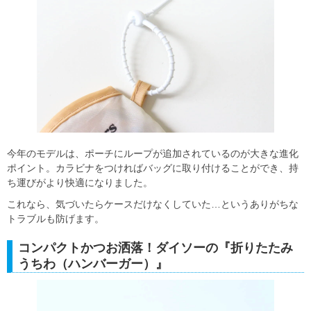
今年のモデルは、ポーチにループが追加されているのが大きな進化
ポイント。カラビナをつければバッグに取り付けることができ、持
ち運びがより快適になりました。
これなら、気づいたらケースだけなくしていた…というありがちな
トラブルも防げます。
コンパクトかつお洒落！ダイソーの『折りたたみ
うちわ（ハンバーガー）』