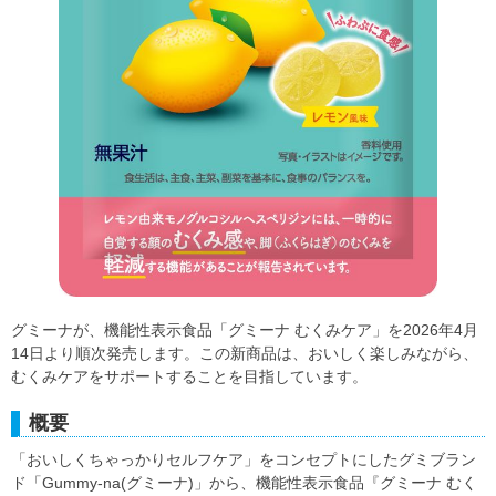
グミーナが、機能性表示食品「グミーナ むくみケア」を2026年4月
14日より順次発売します。この新商品は、おいしく楽しみながら、
むくみケアをサポートすることを目指しています。
概要
「おいしくちゃっかりセルフケア」をコンセプトにしたグミブラン
ド「Gummy-na(グミーナ)」から、機能性表示食品『グミーナ むく