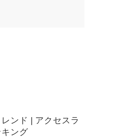
レンド | アクセスラ
ンキング