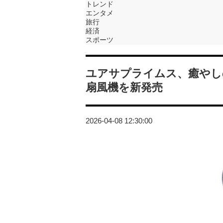
トレンド
エンタメ
旅行
経済
スポーツ
ユアサプライムス、癒やし
扇風機を新発売
2026-04-08 12:30:00