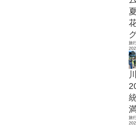
旅
202
旅
202