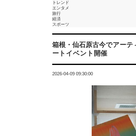
トレンド
エンタメ
旅行
経済
スポーツ
箱根・仙石原古今でアーテ
ートイベント開催
2026-04-09 09:30:00