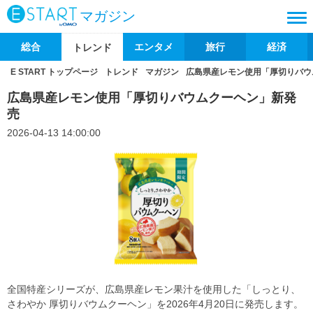
マガジン
総合
エンタメ
旅行
経済
トレンド
E START トップページ
トレンド
マガジン
広島県産レモン使用「厚切りバウ
広島県産レモン使用「厚切りバウムクーヘン」新発
売
2026-04-13 14:00:00
全国特産シリーズが、広島県産レモン果汁を使用した「しっとり、
さわやか 厚切りバウムクーヘン」を2026年4月20日に発売します。