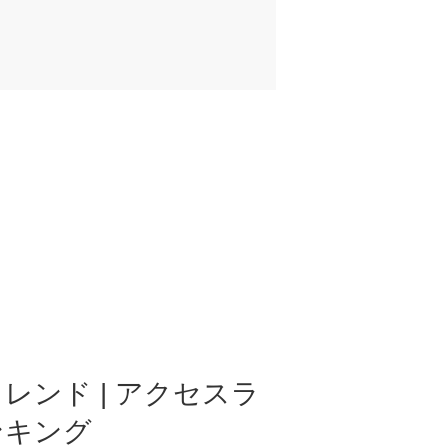
レンド | アクセスラ
ンキング