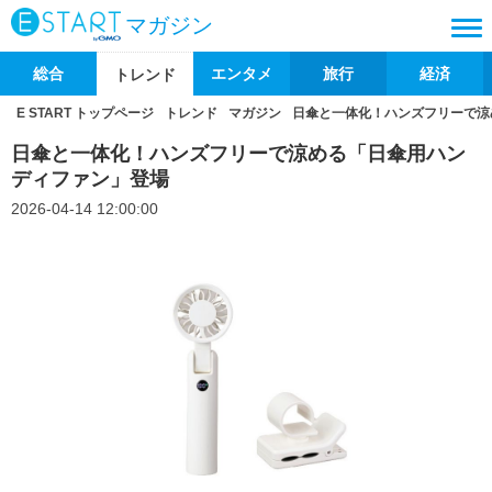
マガジン
総合
エンタメ
旅行
経済
トレンド
E START トップページ
トレンド
マガジン
日傘と一体化！ハンズフリーで涼
日傘と一体化！ハンズフリーで涼める「日傘用ハン
ディファン」登場
2026-04-14 12:00:00