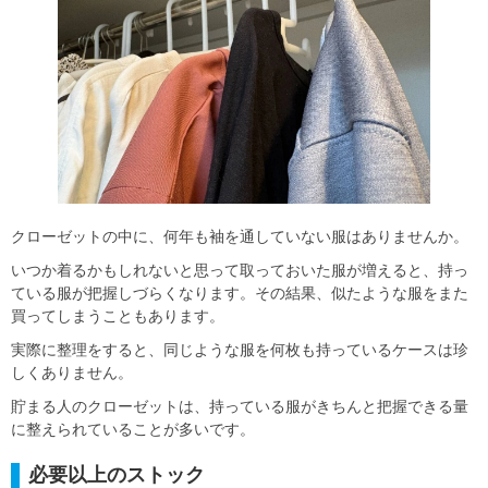
クローゼットの中に、何年も袖を通していない服はありませんか。
いつか着るかもしれないと思って取っておいた服が増えると、持っ
ている服が把握しづらくなります。その結果、似たような服をまた
買ってしまうこともあります。
実際に整理をすると、同じような服を何枚も持っているケースは珍
しくありません。
貯まる人のクローゼットは、持っている服がきちんと把握できる量
に整えられていることが多いです。
必要以上のストック