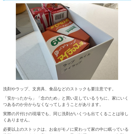
洗剤やラップ、文房具、食品などのストックも要注意です。
「安かったから」「念のため」と買い足しているうちに、家にいく
つあるのか分からなくなってしまうことがあります。
実際の片付けの現場でも、同じ洗剤がいくつも出てくることは珍し
くありません。
必要以上のストックは、お金がモノに変わって家の中に眠っている