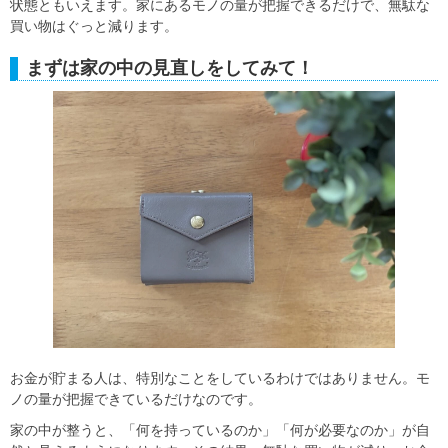
状態ともいえます。家にあるモノの量が把握できるだけで、無駄な
買い物はぐっと減ります。
まずは家の中の見直しをしてみて！
お金が貯まる人は、特別なことをしているわけではありません。モ
ノの量が把握できているだけなのです。
家の中が整うと、「何を持っているのか」「何が必要なのか」が自