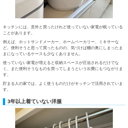
キッチンには、意外と買ったけれど使っていない家電が眠っている
ことがあります。
例えば、ホットサンドメーカー、ホームベーカリー、ミキサーな
ど。便利そうと思って買ったものの、気づけば棚の奥にしまったま
まになっているケースも少なくありません。
使っていない家電が増えると収納スペースが圧迫されるだけでな
く、また便利そうなものを買ってしまうという出費にもつながりま
す。
貯まる人の家では、よく使うものだけがキッチンで活用されていま
す。
3年以上着ていない洋服