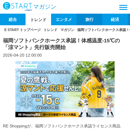
マガジン
総合
エンタメ
旅行
経済
トレンド
E START トップページ
トレンド
マガジン
福岡ソフトバンクホークス承認！
福岡ソフトバンクホークス承認！体感温度-15℃の
「涼マント」先行販売開始
2026-04-20 12:00:00
RE Shoppingが、福岡ソフトバンクホークス承認ライセンス商品