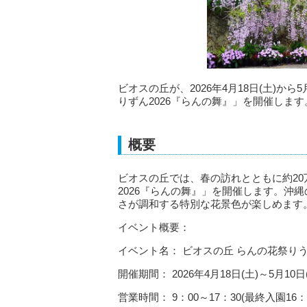
ビオスの丘が、2026年4月18日(土)か
りずん2026『らんの舞』」を開催します
概要
ビオスの丘では、春の訪れとともに約2
2026『らんの舞』」を開催します。沖
さが調和する特別な花景色が楽しめます
イベント概要：
イベント名： ビオスの丘 らんの花祭りう
開催期間： 2026年4月18日(土)～5月10日
営業時間： 9：00～17：30(最終入園16：1