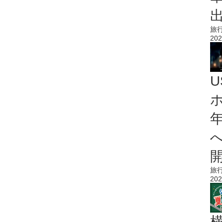
旅
202
旅
202