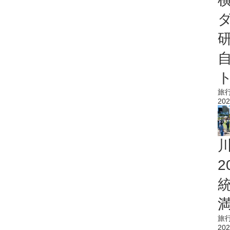
旅
202
旅
202