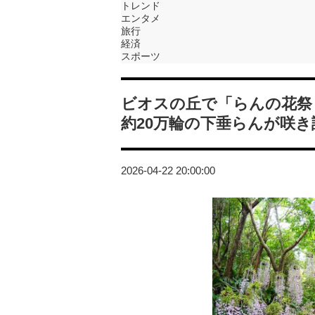
トレンド
エンタメ
旅行
経済
スポーツ
ビオスの丘で「らんの花祭り
約20万輪の下垂らんが咲き
2026-04-22 20:00:00