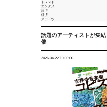
トレンド
エンタメ
旅行
経済
スポーツ
話題のアーティストが集結
催
2026-04-22 10:00:00