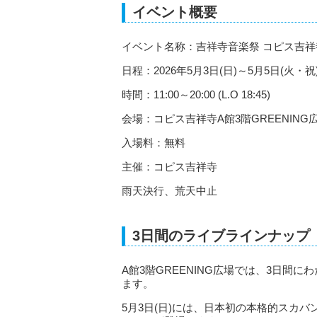
イベント概要
イベント名称：吉祥寺音楽祭 コピス吉
日程：2026年5月3日(日)～5月5日(火・祝
時間：11:00～20:00 (L.O 18:45)
会場：コピス吉祥寺A館3階GREENING
入場料：無料
主催：コピス吉祥寺
雨天決行、荒天中止
3日間のライブラインナップ
A館3階GREENING広場では、3日間
ます。
5月3日(日)には、日本初の本格的スカバンド