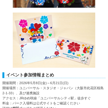
イベント参加情報まとめ
開催期間：2026年5月8日(金)～6月21日(日)
開催場所：ユニバーサル・スタジオ・ジャパン（大阪市此花区桜島
2-1-33）、及び連携施設
アクセス：JRゆめ咲線「ユニバーサルシティ駅」徒歩すぐ
料金：パーク入場料は公式サイトをご確認ください