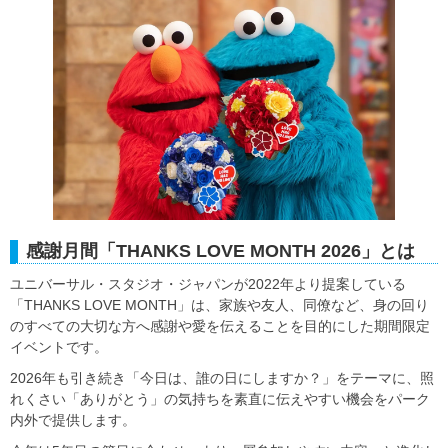
感謝月間「THANKS LOVE MONTH 2026」とは
ユニバーサル・スタジオ・ジャパンが2022年より提案している
「THANKS LOVE MONTH」は、家族や友人、同僚など、身の回り
のすべての大切な方へ感謝や愛を伝えることを目的にした期間限定
イベントです。
2026年も引き続き「今日は、誰の日にしますか？」をテーマに、照
れくさい「ありがとう」の気持ちを素直に伝えやすい機会をパーク
内外で提供します。