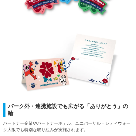
パーク外・連携施設でも広がる「ありがとう」の
輪
パートナー企業やパートナーホテル、ユニバーサル・シティウォー
ク大阪でも特別な取り組みが実施されます。