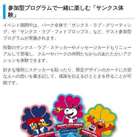
参加型プログラムで一緒に楽しむ「サンクス体
験」
イベント期間中は、パーク全体で「サンクス・ラブ・グリーティン
グ」や「サンクス・ラブ・フォトプロップス」など、ゲスト参加型
プログラムが実施されます。
特製のサンクス・ラブ・ステッカーやメッセージカードもリニュー
アルして登場し、クルーやパークの仲間たちからのあたたかいアク
ションを体験できます。
好きな場所にステッカーを貼ったり、限定デザインのカードに大切
な人への想いを書き記して、感謝を伝えるひとときを作ることが可
能です。