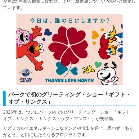
今年は5年目の節目に合わせ、より一層参加しやすい内容へと進化し
ています。
パークで初のグリーティング・ショー「ギフト・
オブ・サンクス」
2026年は、ついにパーク内でのグリーティング・ショー「ギフト・
オブ・サンクス ～サンクス・ラブ・マンス～」が初登場。
リズミカルでエネルギッシュなダンスや演出を通じ、思わず「あり
がとう」と口にしたくなるプログラムです。