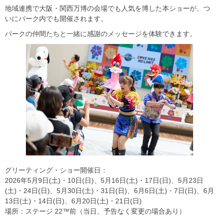
地域連携で大阪・関西万博の会場でも人気を博した本ショーが、つ
いにパーク内でも開催されます。
パークの仲間たちと一緒に感謝のメッセージを体験できます。
グリーティング・ショー開催日：
2026年5月9日(土)・10日(日)、5月16日(土)・17日(日)、5月23日
(土)・24日(日)、5月30日(土)・31日(日)、6月6日(土)・7日(日)、6月
13日(土)・14日(日)、6月20日(土)・21日(日)
場所：ステージ 22™前（当日、予告なく変更の場合あり）