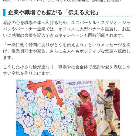
企業や職場でも拡がる「伝える文化」
感謝の心を職場全体へ広げるため、ユニバーサル・スタジオ・ジャ
パンやパートナー企業では、オフィスに大型バナーを設置し、お互
いに感謝の言葉を記入できるキャンペーンも同時開催されます。
「一緒に働く仲間にありがとうを伝えよう」というメッセージを掲
げ、従業員同士や家族、さらに友人へもポジティブな気運を拡散し
ます。
こうした小さな輪が重なり、職場や社会全体で感謝や愛を表現しや
すい空気を作り上げます。