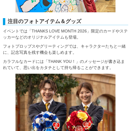
注目のフォトアイテム＆グッズ
イベントでは「THANKS LOVE MONTH 2026」限定のカードやステ
ッカーなどのオリジナルアイテムも登場。
フォトプロップスやグリーティングでは、キャラクターたちと一緒
に、記念写真を残す機会も楽しめます。
カラフルなカードには「THANK YOU！」のメッセージが書き込ま
れていて、思い出をカタチとして持ち帰ることができます。