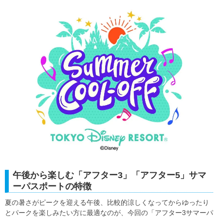
午後から楽しむ「アフター3」「アフター5」サマ
ーパスポートの特徴
夏の暑さがピークを迎える午後、比較的涼しくなってからゆったり
とパークを楽しみたい方に最適なのが、今回の「アフター3サマーパ