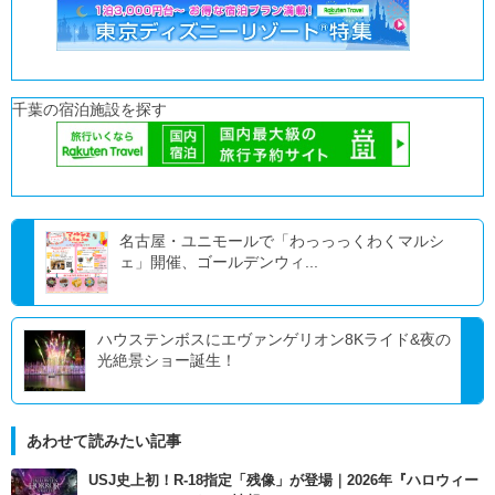
千葉の宿泊施設を探す
名古屋・ユニモールで「わっっっくわくマルシ
ェ」開催、ゴールデンウィ...
ハウステンボスにエヴァンゲリオン8Kライド&夜の
光絶景ショー誕生！
あわせて読みたい記事
USJ史上初！R-18指定「残像」が登場｜2026年『ハロウィー