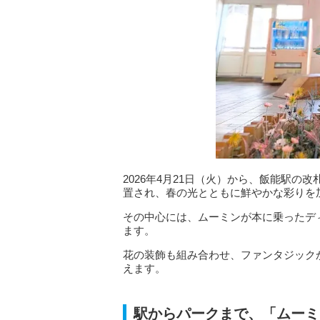
2026年4月21日（火）から、飯能駅
置され、春の光とともに鮮やかな彩りを
その中心には、ムーミンが本に乗ったデ
ます。
花の装飾も組み合わせ、ファンタジック
えます。
駅からパークまで、「ムーミ