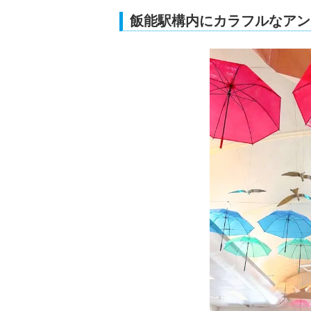
飯能駅構内にカラフルなアン