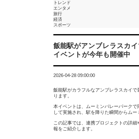
トレンド
エンタメ
旅行
経済
スポーツ
飯能駅がアンブレラスカイ
イベントが今年も開催中
2026-04-28 09:00:00
飯能駅がカラフルなアンブレラスカイで
ります。
本イベントは、ムーミンバレーパークで同
して実施され、駅を降りた瞬間からムー
この記事では、連携プロジェクトの詳細
報をご紹介します。