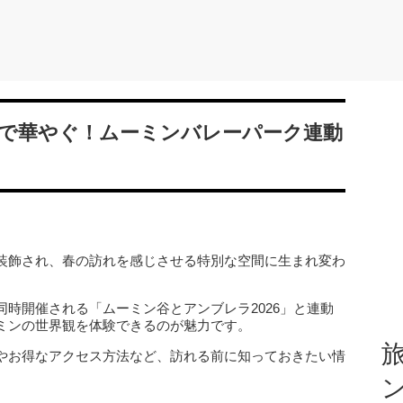
で華やぐ！ムーミンバレーパーク連動
装飾され、春の訪れを感じさせる特別な空間に生まれ変わ
時開催される「ムーミン谷とアンブレラ2026」と連動
ミンの世界観を体験できるのが魅力です。
旅
やお得なアクセス方法など、訪れる前に知っておきたい情