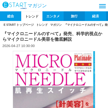
マガジン
総合
エンタメ
旅行
経済
トレンド
E START トップページ
トレンド
マガジン
『マイクロニードルのすべて』発
『マイクロニードルのすべて』発売、科学的視点か
らマイクロニードル美容を徹底解説
2026-04-27 10:30:00