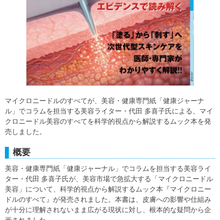
マイクロニードルのすべてが、美容・健康専門紙「健康ジャーナ
ル」でコラムを担当する美容ライター・代田 多喜子氏による、マイ
クロニードル美容のすべてを科学的視点から解説するムック本を発
売しました。
概要
美容・健康専門紙「健康ジャーナル」でコラムを担当する美容ライ
ター・代田 多喜子氏が、美容市場で急拡大する「マイクロニードル
美容」について、科学的視点から解説するムック本『マイクロニー
ドルのすべて』が発売されました。本書は、皮膚への影響や仕組み
が十分に理解されないまま広がる現状に対し、根本的な疑問から企