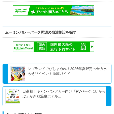
ムーミンバレーパーク周辺の宿泊施設を探す
レゴランドでびしょぬれ！2026年夏限定の全力水
あそびイベント徹底ガイド
日高初！キャンピングカー向け「RVパークにいかっ
ぷ」が新冠温泉ホテル...