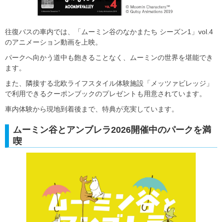
往復バスの車内では、「ムーミン谷のなかまたち シーズン1」vol.4
のアニメーション動画を上映。
パークへ向かう道中も飽きることなく、ムーミンの世界を堪能でき
ます。
また、隣接する北欧ライフスタイル体験施設「メッツァビレッジ」
で利用できるクーポンブックのプレゼントも用意されています。
車内体験から現地到着後まで、特典が充実しています。
ムーミン谷とアンブレラ2026開催中のパークを満
喫