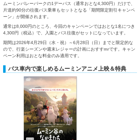
ムーミンバレーパークの1デーパス（通常おとな4,300円）だけで、
片道約90分の往復バス乗車もセットとなる「期間限定割引キャンペ
ーン」が開催されます。
通常は8,000円のところ、今回のキャンペーンではおとな1名につき
4,300円（税込）で、入園とバス往復がセットになっています。
期間は2026年4月29日（水・祝）～6月28日（日）までと限定的な
ので、行楽シーズンや週末レジャーの計画におすすmrです。キャン
ペーン利用はおとな料金のみ適用です。
バス車内で楽しめるムーミンアニメ上映＆特典