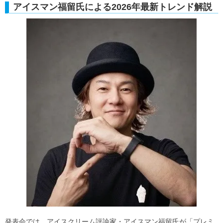
アイスマン福留氏による2026年最新トレンド解説
発表会では、アイスクリーム評論家・アイスマン福留氏が「プレミ