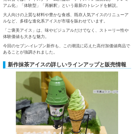
アム化」「体験型」「再解釈」という最新のトレンドを解説。
大人向けの上質な材料や豊かな食感、既存人気アイスのリニューア
ルなど、多様な進化系アイスが市場を賑わせています。
「ご褒美アイス」は、味やビジュアルだけでなく、ストーリー性や
体験価値も大きな魅力。
今回のセブン‐イレブン新作も、この潮流に応えた高付加価値商品で
あることが強調されました。
新作抹茶アイスの詳しいラインアップと販売情報