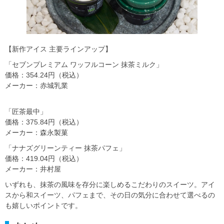
【新作アイス 主要ラインアップ】
「セブンプレミアム ワッフルコーン 抹茶ミルク」
価格：354.24円（税込）
メーカー：赤城乳業
「匠茶最中」
価格：375.84円（税込）
メーカー：森永製菓
「ナナズグリーンティー 抹茶パフェ」
価格：419.04円（税込）
メーカー：井村屋
いずれも、抹茶の風味を存分に楽しめるこだわりのスイーツ。アイ
スから和スイーツ、パフェまで、その日の気分に合わせて選べるの
も嬉しいポイントです。