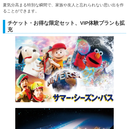
夏気分高まる特別な瞬間で、家族や友人と忘れられない思い出を作
ることができます。
チケット・お得な限定セット、VIP体験プランも拡
充