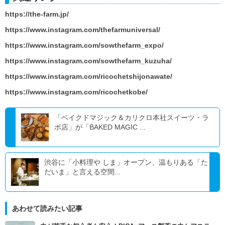
https://the-farm.jp/
https://www.instagram.com/thefarmuniversal/
https://www.instagram.com/sowthefarm_expo/
https://www.instagram.com/sowthefarm_kuzuha/
https://www.instagram.com/ricochetshijonawate/
https://www.instagram.com/ricochetkobe/
「ベイクドマジック＆カリクロ本社スイーツ・ラ
ボ店」が「BAKED MAGIC ...
渋谷に「小料理や しま」オープン、温もりある「た
だいま」と言える空間...
あわせて読みたい記事