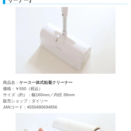
リーナー』
商品名：
ケース一体式粘着クリーナー
価格：￥550（税込）
サイズ（約）：幅160mm／内径 38mm
販売ショップ：ダイソー
JANコード：4550480694856