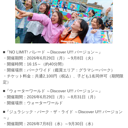
■『NO LIMIT! パレード ～Discover U!!! バージョン～』
・開催期間：2026年6月29日（月）～9月8日（火）
・開催時間：16:15～（約40分間）
・開催場所：パークワイド（鑑賞エリア：グラマシーパーク）
・チケット料金：共通2,100円（税込）、子ども1名同伴可（期間限
定）
■『ウォーターワールド ～Discover U!!! バージョン～』
・開催期間：2026年6月29日（月）～8月31日（月）
・開催場所：ウォーターワールド
■『ジュラシック・パーク・ザ・ライド ～Discover U!!! バージョン
～』
・開催期間：2026年7月8日（水）～9月30日（水）