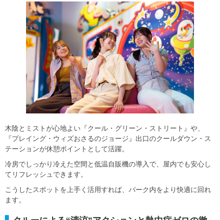
木陰とミストが心地よい『クール・グリーン・ストリート』や、
『プレイング・ウィズおさるのジョージ』出口のクールダウン・ス
テーションが休憩ポイントとして活躍。
冷房でしっかり冷えた空間と低温自販機の導入で、屋内でも安心し
てリフレッシュできます。
こうしたスポットを上手く活用すれば、パーク内をより快適に回れ
ます。