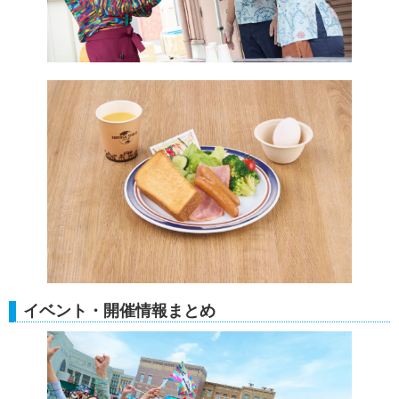
イベント・開催情報まとめ