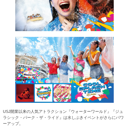
USJ開業以来の人気アトラクション『ウォーターワールド』『ジュ
ラシック・パーク・ザ・ライド』は水しぶきイベントがさらにパワ
ーアップ。