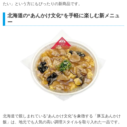
たい」という方にもぴったりの新商品です。
北海道の“あんかけ文化”を手軽に楽しむ新メニュ
ー
北海道で親しまれている“あんかけ文化”を象徴する「豚玉あんかけ
飯」は、地元でも人気の高い調理スタイルを取り入れた一品です。