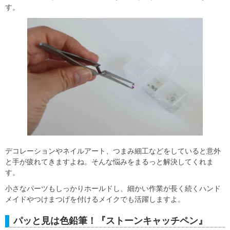
す。
デコレーションやネイルアート、つまみ細工などをしていると意外
と手が疲れてきますよね。そんな悩みをまるっと解決してくれま
す。
小さなパーツもしっかりホールドし、細かい作業が長く続くハンド
メイドやつけまつげを付けるメイクでも活躍しますよ。
パッと見は色鉛筆！『ストーンキャッチペン』