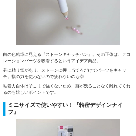
白の色鉛筆に見える『ストーンキャッチペン』。その正体は、デコ
レーションパーツを吸着するというアイデア商品。
芯に粘り気があり、ストーンに押し当てるだけでパーツをキャッ
チ。指の力を使わないので疲れないのも◎
粘着力自体はそこまで強くないため、跡が残ることなく離れてくれ
るのも嬉しいポイントです。
ミニサイズで使いやすい！『精密デザインナイ
フ』