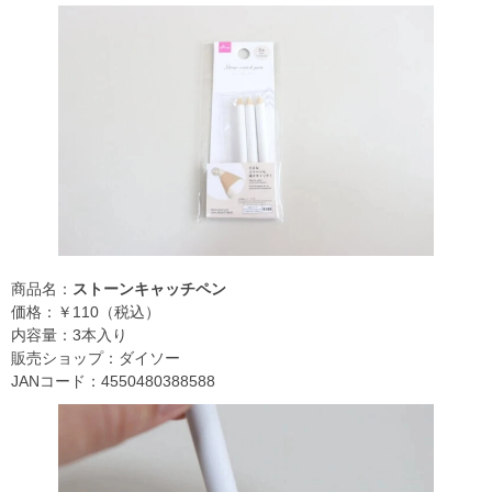
商品名：
ストーンキャッチペン
価格：￥110（税込）
内容量：3本入り
販売ショップ：ダイソー
JANコード：4550480388588