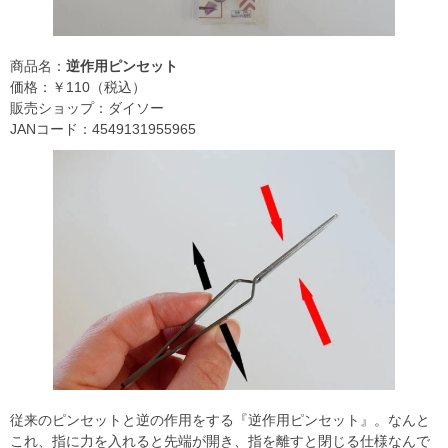
商品名：
逆作用ピンセット
価格：￥110（税込）
販売ショップ：ダイソー
JANコード：4549131955965
従来のピンセットと逆の作用をする『逆作用ピンセット』。なんと
これ、指に力を入れると先端が開き、指を離すと閉じる仕様なんで