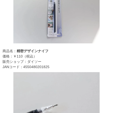
商品名：
精密デザインナイフ
価格：￥110（税込）
販売ショップ：ダイソー
JANコード：4550480201825