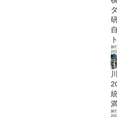
旅
202
旅
202