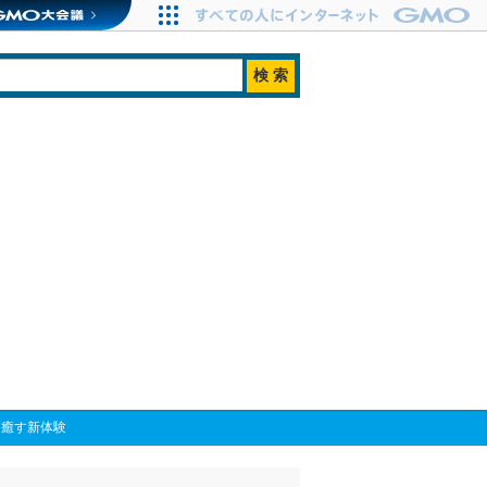
を癒す新体験