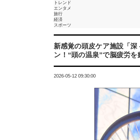
トレンド
エンタメ
旅行
経済
スポーツ
新感覚の頭皮ケア施設「深 -
ン！“頭の温泉”で脳疲労を
2026-05-12 09:30:00