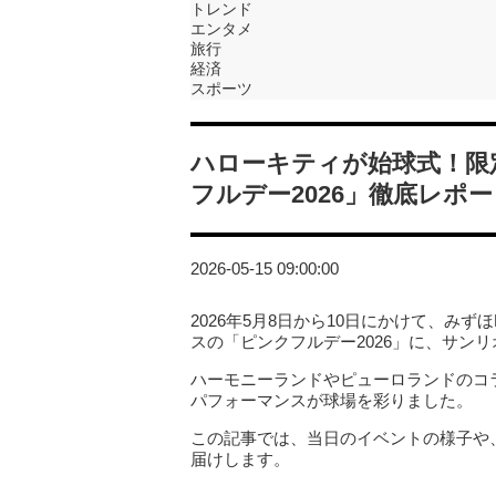
トレンド
エンタメ
旅行
経済
スポーツ
ハローキティが始球式！限
フルデー2026」徹底レポ
2026-05-15 09:00:00
2026年5月8日から10日にかけて、みず
スの「ピンクフルデー2026」に、サン
ハーモニーランドやピューロランドのコ
パフォーマンスが球場を彩りました。
この記事では、当日のイベントの様子や
届けします。