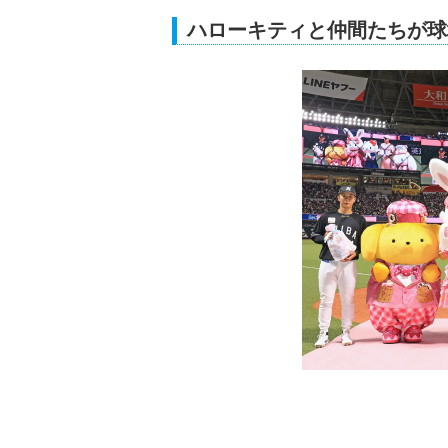
ハローキティと仲間たちが球