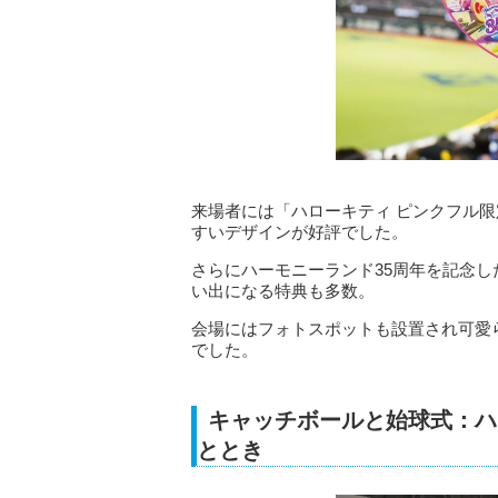
来場者には「ハローキティ ピンクフル
すいデザインが好評でした。
さらにハーモニーランド35周年を記念し
い出になる特典も多数。
会場にはフォトスポットも設置され可愛
でした。
キャッチボールと始球式：ハ
ととき