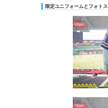
限定ユニフォームとフォトス