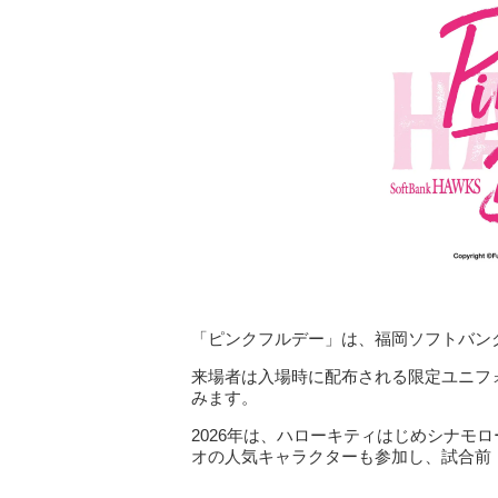
「ピンクフルデー」は、福岡ソフトバン
来場者は入場時に配布される限定ユニフ
みます。
2026年は、ハローキティはじめシナモ
オの人気キャラクターも参加し、試合前