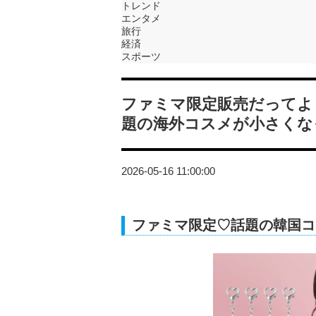
トレンド
エンタメ
旅行
経済
スポーツ
ファミマ限定販売だってよ
題の海外コスメが小さくな
2026-05-16 11:00:00
ファミマ限定♡話題の韓国コス