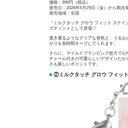
価格：990円（税込）
発売日：2026年5月29日（金）から順次
発売地域：全国
『ミルクタッチ グロウ フィット ステイン
ズティントとして登場♡
透き通るようなクリアな発色と、うるお
がりを長時間キープしてくれます。
さらに、マイルドプランピング処方で心
チャーム付きの可愛らしいデザインだか
さも嬉しいポイントです。
②ミルクタッチ グロウ フィット