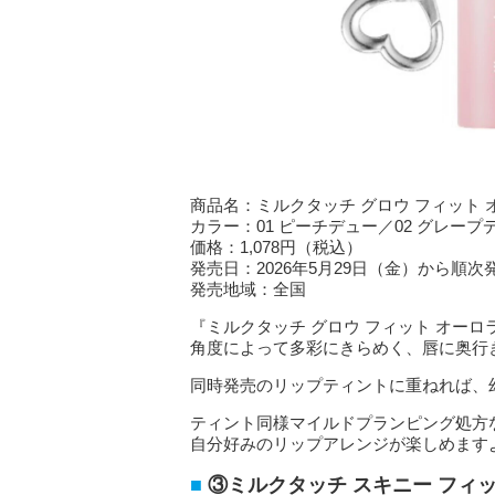
商品名：ミルクタッチ グロウ フィット 
カラー：01 ピーチデュー／02 グレープ
価格：1,078円（税込）
発売日：2026年5月29日（金）から順次
発売地域：全国
『ミルクタッチ グロウ フィット オー
角度によって多彩にきらめく、唇に奥行
同時発売のリップティントに重ねれば、
ティント同様マイルドプランピング処方
自分好みのリップアレンジが楽しめます
③ミルクタッチ スキニー フィッ