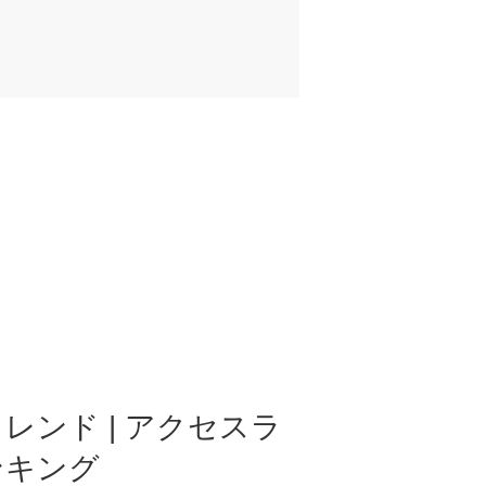
レンド | アクセスラ
ンキング