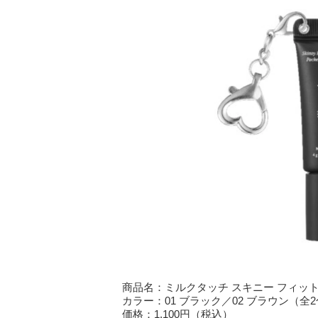
商品名：ミルクタッチ スキニー フィット
カラー：01 ブラック／02 ブラウン（全
価格：1,100円（税込）