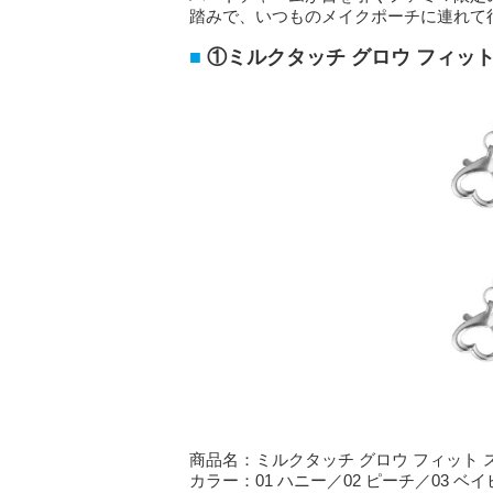
踏みで、いつものメイクポーチに連れて
①ミルクタッチ グロウ フィット
商品名：ミルクタッチ グロウ フィット 
カラー：01 ハニー／02 ピーチ／03 ベ