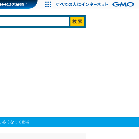
小さくなって登場