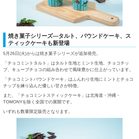
焼き菓子シリーズ―タルト、パウンドケーキ、ス
ティックケーキも新登場
5月26日(火)からは焼き菓子シリーズが追加発売。
「チョコミントタルト」はタルト生地とミント生地、チョコチッ
プ、キューブチョコの組み合わせで風味豊かに仕上がっています。
「チョコミントパウンドケーキ」はふんわり生地にミントとチョコ
チップを練り込んだ優しい甘さが特徴。
また、「チョコミントスティックケーキ」は北海道・沖縄・
TOMONYを除く全国での展開です。
いずれも数量限定販売となります。