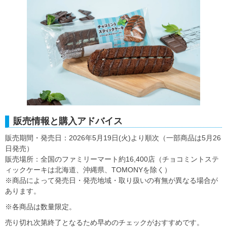
販売情報と購入アドバイス
販売期間・発売日：2026年5月19日(火)より順次（一部商品は5月26
日発売）
販売場所：全国のファミリーマート約16,400店（チョコミントステ
ィックケーキは北海道、沖縄県、TOMONYを除く）
※商品によって発売日・発売地域・取り扱いの有無が異なる場合が
あります。
※各商品は数量限定。
売り切れ次第終了となるため早めのチェックがおすすめです。