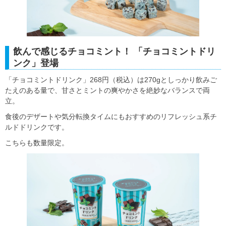
飲んで感じるチョコミント！ 「チョコミントドリ
ンク」登場
「チョコミントドリンク」268円（税込）は270gとしっかり飲みご
たえのある量で、甘さとミントの爽やかさを絶妙なバランスで両
立。
食後のデザートや気分転換タイムにもおすすめのリフレッシュ系チ
ルドドリンクです。
こちらも数量限定。