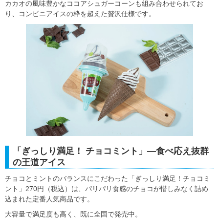
カカオの風味豊かなココアシュガーコーンも組み合わせられてお
り、コンビニアイスの枠を超えた贅沢仕様です。
「ぎっしり満足！ チョコミント」―食べ応え抜群
の王道アイス
チョコとミントのバランスにこだわった「ぎっしり満足！チョコミ
ント」270円（税込）は、パリパリ食感のチョコが惜しみなく詰め
込まれた定番人気商品です。
大容量で満足度も高く、既に全国で発売中。