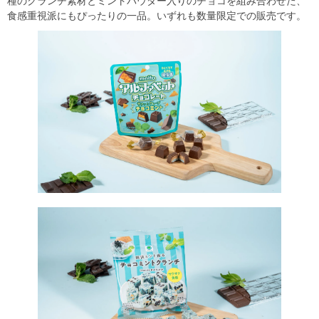
種のクランチ素材とミントパウダー入りのチョコを組み合わせた、
食感重視派にもぴったりの一品。いずれも数量限定での販売です。