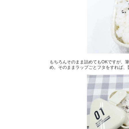
もちろんそのまま詰めてもOKですが、
め。そのままラップごとフタをすれば、