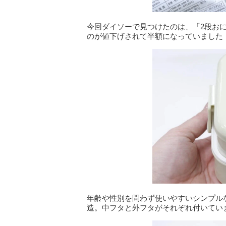
今回ダイソーで見つけたのは、「2段おに
のが値下げされて半額になっていました
年齢や性別を問わず使いやすいシンプル
造。中フタと外フタがそれぞれ付いてい