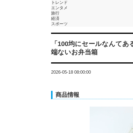
トレンド
エンタメ
旅行
経済
スポーツ
「100均にセールなんて
端ないお弁当箱
2026-05-18 08:00:00
商品情報