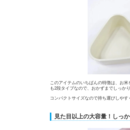
このアイテムのいちばんの特徴は、お米
も2段タイプなので、おかずまでしっか
コンパクトサイズなので持ち運びしやす
見た目以上の大容量！しっか