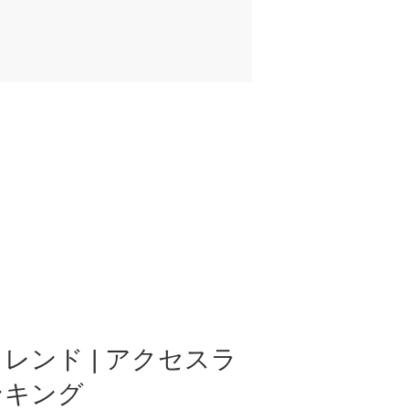
レンド | アクセスラ
ンキング