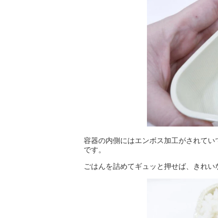
容器の内側にはエンボス加工がされてい
です。
ごはんを詰めてギュッと押せば、きれい