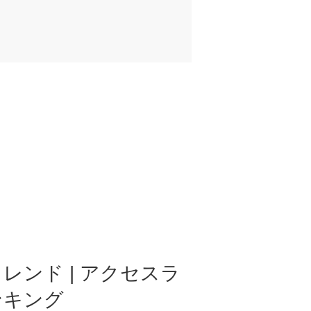
レンド | アクセスラ
ンキング