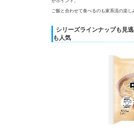
がポイント。
ご飯と合わせて食べるのも家系流の楽し
シリーズラインナップも見逃
も人気