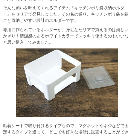
そんな願いを叶えてくれるアイテム『キッチンポリ袋収納ホルダ
ー』をセリアで発見しました。その名の通り、キッチンポリ袋を箱
ごと収納しやすい設計のホルダーです。
専用に作られているホルダーが、身近なセリアで買えるのは嬉しい
かぎり！清潔感のあるホワイトカラーでスッキリ使えるのもいいな
と思い購入してみました。
粘着シートで取り付けるタイプなので、マグネットやネジなどで固
定するタイプと違って、どこでも好きな場所に設置することができ