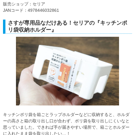
販売ショップ：セリア
JANコード：4978446032861
さすが専用品なだけある！セリアの『キッチンポ
リ袋収納ホルダー』
キッチンポリ袋を箱ごとラップホルダーなどに収納すると、ホルダ
ーの高さと箱の取り出し口が合わず、ポリ袋を取り出しにくいなと
思っていました。できれば手が届きやすい場所で、箱ごとホルダー
に入れたまま袋を取り出したい…！