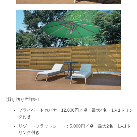
〈貸し切り席詳細〉
プライベートカバナ：12,000円／卓・最大4名・1人1ドリン
ク付き
リゾートフラットシート：5,000円／卓・最大2名・1人1ド
リンク付き