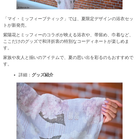
「マイ・ミッフィーブティック」では、夏限定デザインの浴衣セッ
トが新発売。
紫陽花とミッフィーのコラボが映える浴衣や、帯留め、巾着など、
ここだけのグッズで和洋折衷の特別なコーディネートが楽しめま
す。
家族や友人と揃いのアイテムで、夏の思い出を彩るのもおすすめで
す。
詳細：
グッズ紹介