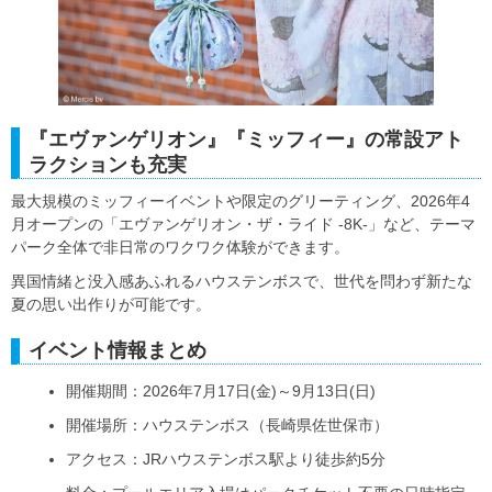
『エヴァンゲリオン』『ミッフィー』の常設アト
ラクションも充実
最大規模のミッフィーイベントや限定のグリーティング、2026年4
月オープンの「エヴァンゲリオン・ザ・ライド -8K-」など、テーマ
パーク全体で非日常のワクワク体験ができます。
異国情緒と没入感あふれるハウステンボスで、世代を問わず新たな
夏の思い出作りが可能です。
イベント情報まとめ
開催期間：2026年7月17日(金)～9月13日(日)
開催場所：ハウステンボス（長崎県佐世保市）
アクセス：JRハウステンボス駅より徒歩約5分