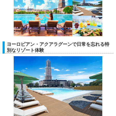
ヨーロピアン・アクアラグーンで日常を忘れる特
別なリゾート体験