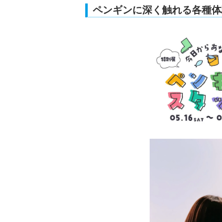
ペンギンに深く触れる各種体