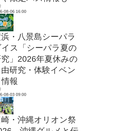
行
6-08-06 16:00
横浜・八景島シーパラ
ダイス「シーパラ夏の
研究」2026年夏休みの
自由研究・体験イベン
ト情報
行
6-08-03 09:00
川崎・沖縄オリオン祭
2026 沖縄グルメと伝