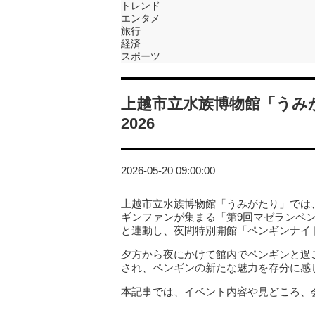
トレンド
エンタメ
旅行
経済
スポーツ
上越市立水族博物館「うみ
2026
2026-05-20 09:00:00
上越市立水族博物館「うみがたり」では、
ギンファンが集まる「第9回マゼランペン
と連動し、夜間特別開館「ペンギンナイト
夕方から夜にかけて館内でペンギンと過
され、ペンギンの新たな魅力を存分に感
本記事では、イベント内容や見どころ、