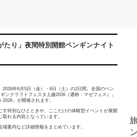
がたり」夜間特別開館ペンギンナイト
2026年6月5日（金）・6日（土）の2日間、全国のペン
ギンクラフトフェスタ上越2026（通称：マゼフェス）」
2026」が開催されます。
ごす特別なひとときや、ここだけの体験型イベントが展開
じ取れる内容となっています。
旅
会場案内など詳細情報をまとめています。