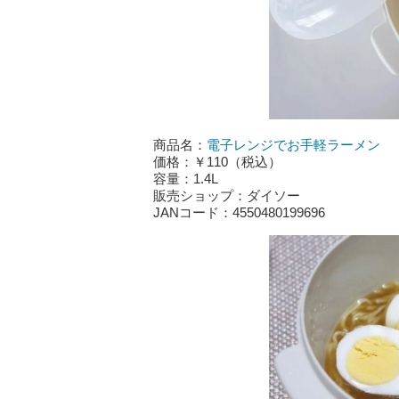
商品名：
電子レンジでお手軽ラーメン
価格：￥110（税込）
容量：1.4L
販売ショップ：ダイソー
JANコード：4550480199696