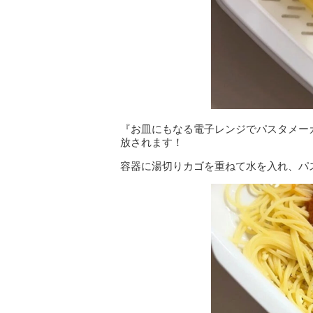
『お皿にもなる電子レンジでパスタメー
放されます！
容器に湯切りカゴを重ねて水を入れ、パ