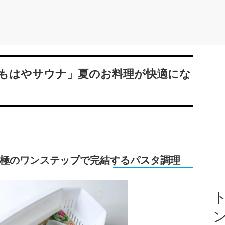
もはやサウナ」夏のお料理が快適にな
極のワンステップで完結するパスタ調理
ト