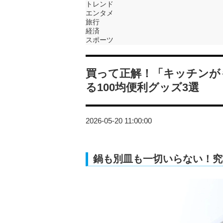
トレンド
エンタメ
旅行
経済
スポーツ
買って正解！「キッチンが
る100均便利グッズ3選
2026-05-20 11:00:00
鍋も別皿も一切いらない！究