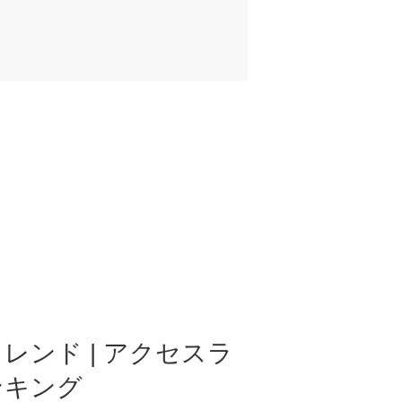
レンド | アクセスラ
ンキング