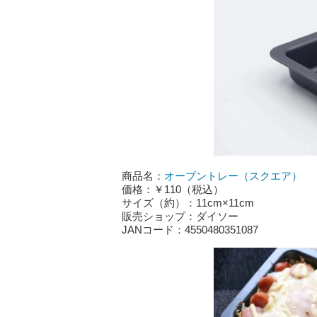
商品名：
オーブントレー（スクエア）
価格：￥110（税込）
サイズ（約）：11cm×11cm
販売ショップ：ダイソー
JANコード：4550480351087